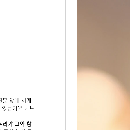
질문 앞에 서게 
않는가?’ 사도 
우리가 그와 함