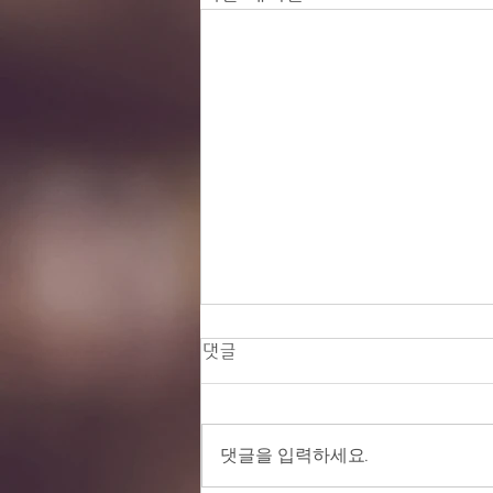
댓글
댓글을 입력하세요.