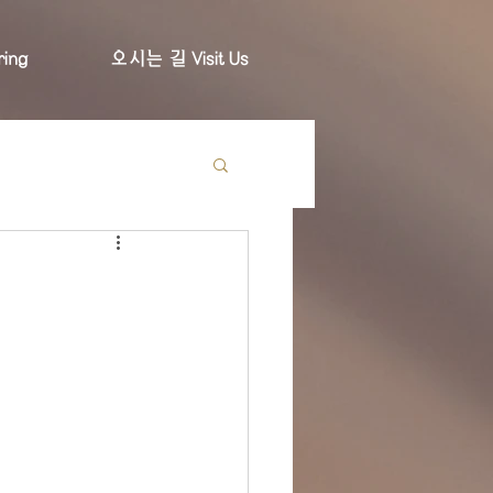
ing
오시는 길 Visit Us