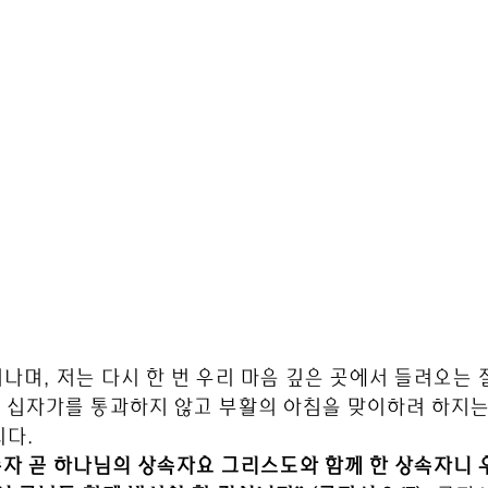
지나며, 저는 다시 한 번 우리 마음 깊은 곳에서 들려오는 
연 십자가를 통과하지 않고 부활의 아침을 맞이하려 하지는 
니다.
자 곧 하나님의 상속자요 그리스도와 함께 한 상속자니 