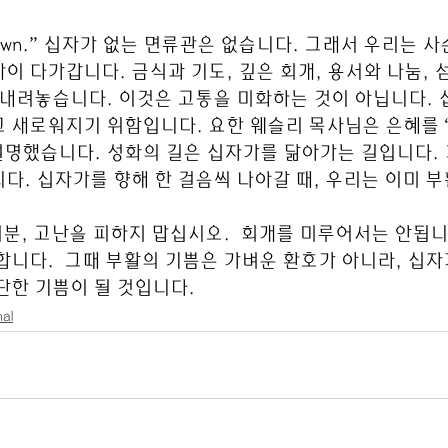
 No Crown.” 십자가 없는 면류관은 없습니다. 그래서 우리는
이 다가갑니다. 금식과 기도, 깊은 회개, 용서와 나눔, 
 내려놓습니다. 이것은 고통을 미화하는 것이 아닙니다. 
 새로워지기 위함입니다. 요한 웨슬리 목사님은 은혜를 
설명했습니다. 성화의 길은 십자가를 닮아가는 길입니다. 
다. 십자가를 향해 한 걸음씩 나아갈 때, 우리는 이미 부활
러분, 고난을 피하지 맙십시오.  회개를 미루어서는 안됩니
합니다.  그때 부활의 기쁨은 가벼운 환호가 아니라, 십자
단한 기쁨이 될 것입니다.
al