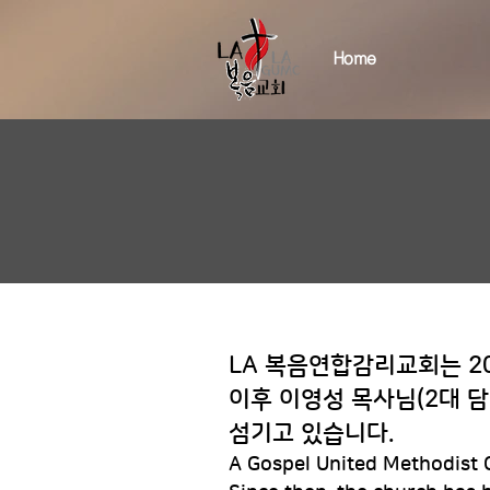
Home
LA 복음연합감리교회는 2
이후 이영성 목사님(2대 담
섬기고 있습니다.
A Gospel United Methodist