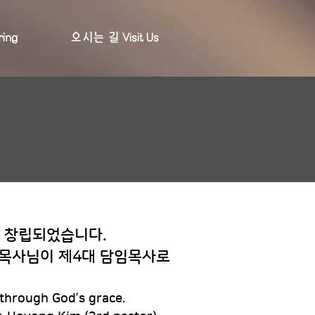
ing
오시는 길 Visit Us
데 창립되었습니다.
연 목사님이 제4대 담임목사로
through God’s grace.