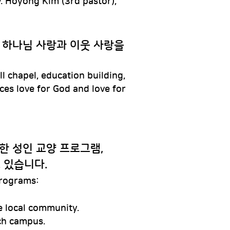
. Hoyong Kim (3rd pastor),
, 하나님 사랑과 이웃 사랑을
ll chapel, education building,
ces love for God and love for
 위한 성인 교양 프로그램,
고 있습니다.
programs:
e local community.
ch campus.