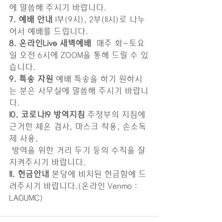
에 말씀해 주시기 바랍니다.
7. 예배 안내
 1부(9시), 2부(11시)로 나누
어서 예배를 드립니다.
8. 온라인Live 새벽예배 
 매주 화~토요
일 오전 6시에 ZOOM을 통해 드릴 수 있
습니다.
9. 특송 자원
 예배 특송을 하기 원하시
는 분은 사무실에 말씀해 주시기 바랍니
다. 
10. 코로나19 방역지침
 주정부의 지침에 
근거한 체온 검사, 마스크 착용, 손소독
제 사용, 
 방역을 위한 거리 두기 등의 수칙을 잘 
지켜주시기 바랍니다. 
11. 헌금안내
 본당에 비치된 헌금함에 드
려주시기 바랍니다.(온라인 Venmo : 
LAGUMC)