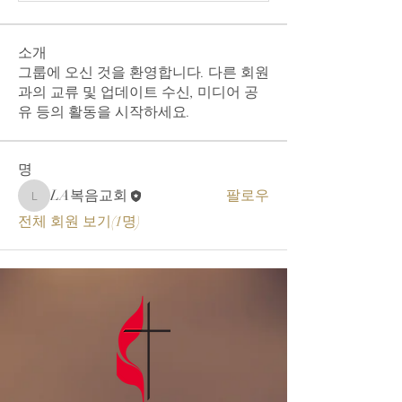
소개
그룹에 오신 것을 환영합니다. 다른 회원
과의 교류 및 업데이트 수신, 미디어 공
유 등의 활동을 시작하세요.
명
LA복음교회
팔로우
LA복음교회
전체 회원 보기(1명)