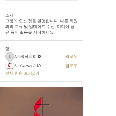
소개
그룹에 오신 것을 환영합니다. 다른 회원
과의 교류 및 업데이트 수신, 미디어 공
유 등의 활동을 시작하세요.
명
LA복음교회
팔로우
LA복음교회
LAGospel UMC
팔로우
전체 회원 보기(2명)