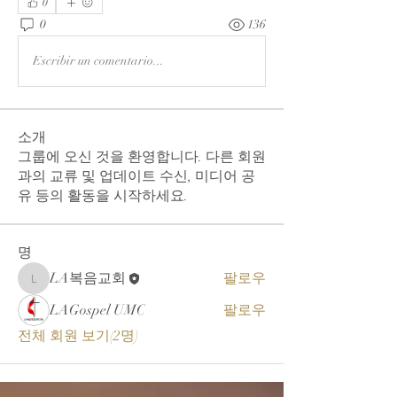
0
0
136
Escribir un comentario...
소개
그룹에 오신 것을 환영합니다. 다른 회원
과의 교류 및 업데이트 수신, 미디어 공
유 등의 활동을 시작하세요.
명
LA복음교회
팔로우
LA복음교회
LAGospel UMC
팔로우
전체 회원 보기(2명)