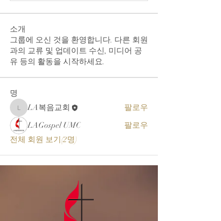
소개
그룹에 오신 것을 환영합니다. 다른 회원
과의 교류 및 업데이트 수신, 미디어 공
유 등의 활동을 시작하세요.
명
LA복음교회
팔로우
LA복음교회
LAGospel UMC
팔로우
전체 회원 보기(2명)