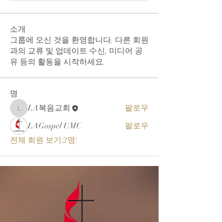
소개
그룹에 오신 것을 환영합니다. 다른 회원
과의 교류 및 업데이트 수신, 미디어 공
유 등의 활동을 시작하세요.
명
LA복음교회
팔로우
LA복음교회
LAGospel UMC
팔로우
전체 회원 보기(2명)