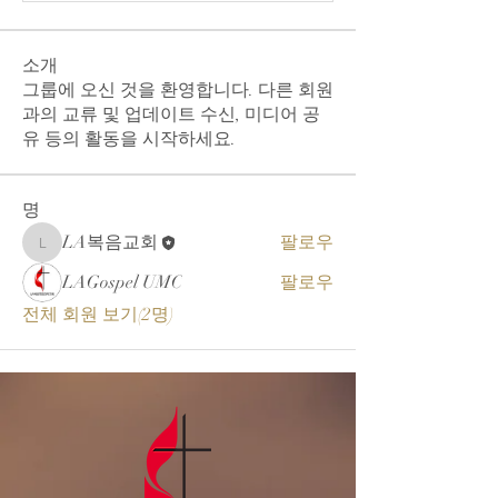
소개
그룹에 오신 것을 환영합니다. 다른 회원
과의 교류 및 업데이트 수신, 미디어 공
유 등의 활동을 시작하세요.
명
LA복음교회
팔로우
LA복음교회
LAGospel UMC
팔로우
전체 회원 보기(2명)