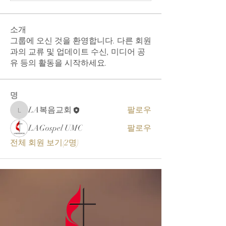
소개
그룹에 오신 것을 환영합니다. 다른 회원
과의 교류 및 업데이트 수신, 미디어 공
유 등의 활동을 시작하세요.
명
LA복음교회
팔로우
LA복음교회
LAGospel UMC
팔로우
전체 회원 보기(2명)