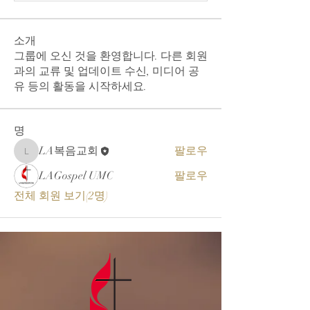
소개
그룹에 오신 것을 환영합니다. 다른 회원
과의 교류 및 업데이트 수신, 미디어 공
유 등의 활동을 시작하세요.
명
LA복음교회
팔로우
LA복음교회
LAGospel UMC
팔로우
전체 회원 보기(2명)