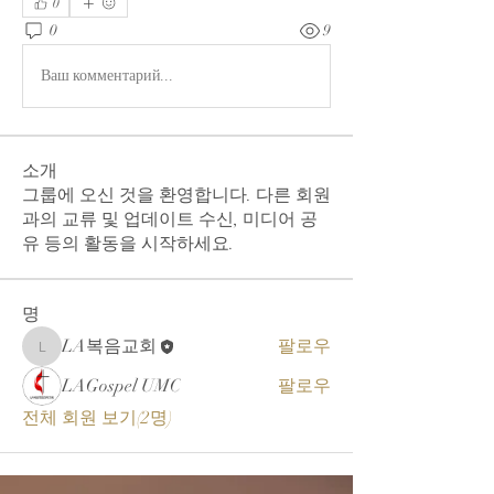
0
0
9
Ваш комментарий...
소개
그룹에 오신 것을 환영합니다. 다른 회원
과의 교류 및 업데이트 수신, 미디어 공
유 등의 활동을 시작하세요.
명
LA복음교회
팔로우
LA복음교회
LAGospel UMC
팔로우
전체 회원 보기(2명)