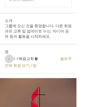
Write a comment...
소개
그룹에 오신 것을 환영합니다. 다른 회원
과의 교류 및 업데이트 수신, 미디어 공
유 등의 활동을 시작하세요.
명
LA복음교회
팔로우
LA복음교회
전체 회원 보기(1명)