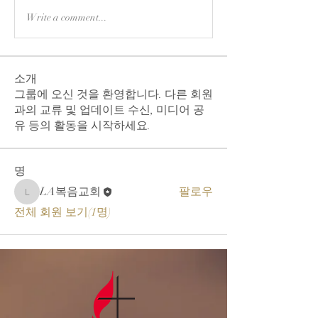
Write a comment...
소개
그룹에 오신 것을 환영합니다. 다른 회원
과의 교류 및 업데이트 수신, 미디어 공
유 등의 활동을 시작하세요.
명
LA복음교회
팔로우
LA복음교회
전체 회원 보기(1명)