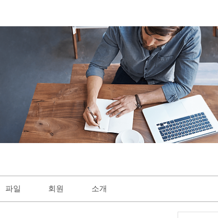
파일
회원
소개