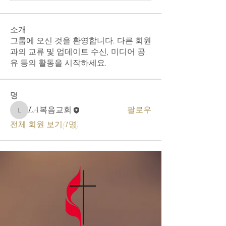
소개
그룹에 오신 것을 환영합니다. 다른 회원
과의 교류 및 업데이트 수신, 미디어 공
유 등의 활동을 시작하세요.
명
LA복음교회
팔로우
LA복음교회
전체 회원 보기(1명)