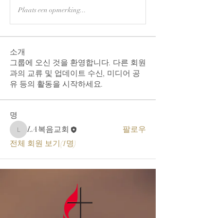
Plaats een opmerking...
소개
그룹에 오신 것을 환영합니다. 다른 회원
과의 교류 및 업데이트 수신, 미디어 공
유 등의 활동을 시작하세요.
명
LA복음교회
팔로우
LA복음교회
전체 회원 보기(1명)