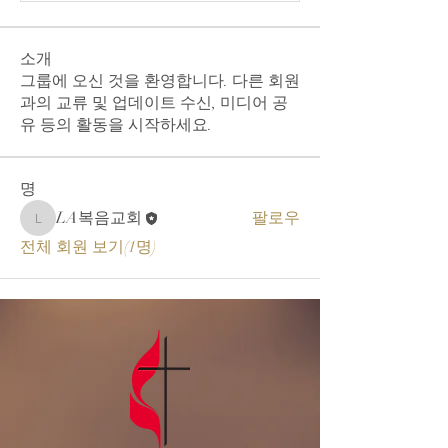
소개
그룹에 오신 것을 환영합니다. 다른 회원
과의 교류 및 업데이트 수신, 미디어 공
유 등의 활동을 시작하세요.
명
LA복음교회
팔로우
LA복음교회
전체 회원 보기(1명)