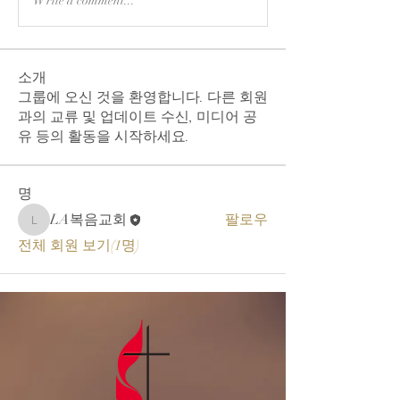
Write a comment...
소개
그룹에 오신 것을 환영합니다. 다른 회원
과의 교류 및 업데이트 수신, 미디어 공
유 등의 활동을 시작하세요.
명
LA복음교회
팔로우
LA복음교회
전체 회원 보기(1명)