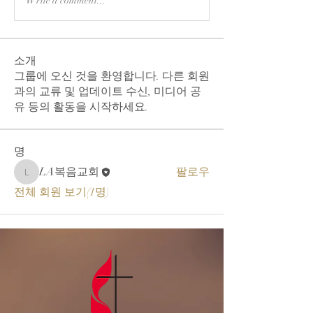
Write a comment...
소개
그룹에 오신 것을 환영합니다. 다른 회원
과의 교류 및 업데이트 수신, 미디어 공
유 등의 활동을 시작하세요.
명
LA복음교회
팔로우
LA복음교회
전체 회원 보기(1명)