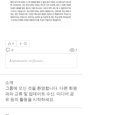
0
0
5
Kommentar verfassen...
소개
그룹에 오신 것을 환영합니다. 다른 회원
과의 교류 및 업데이트 수신, 미디어 공
유 등의 활동을 시작하세요.