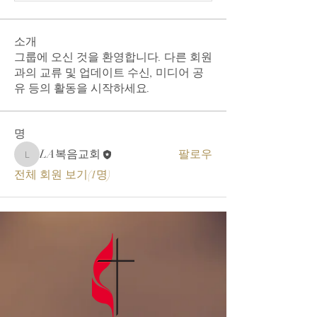
소개
그룹에 오신 것을 환영합니다. 다른 회원
과의 교류 및 업데이트 수신, 미디어 공
유 등의 활동을 시작하세요.
명
LA복음교회
팔로우
LA복음교회
전체 회원 보기(1명)