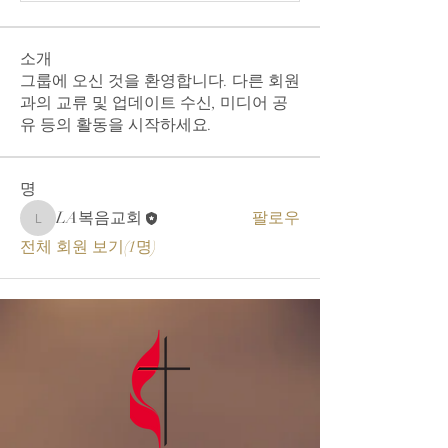
소개
그룹에 오신 것을 환영합니다. 다른 회원
과의 교류 및 업데이트 수신, 미디어 공
유 등의 활동을 시작하세요.
명
LA복음교회
팔로우
LA복음교회
전체 회원 보기(1명)