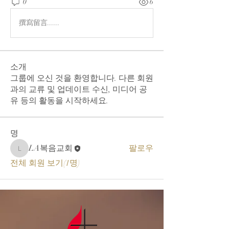
0
6
撰寫留言......
소개
그룹에 오신 것을 환영합니다. 다른 회원
과의 교류 및 업데이트 수신, 미디어 공
유 등의 활동을 시작하세요.
명
LA복음교회
팔로우
LA복음교회
전체 회원 보기(1명)