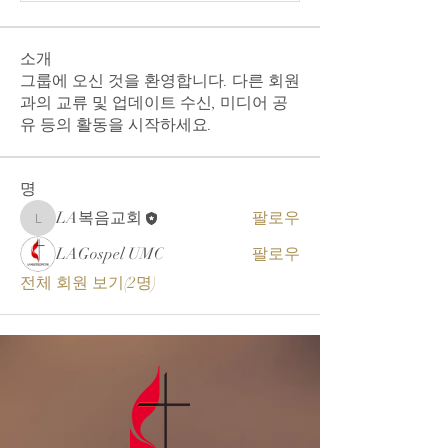
소개
그룹에 오신 것을 환영합니다. 다른 회원
과의 교류 및 업데이트 수신, 미디어 공
유 등의 활동을 시작하세요.
명
LA복음교회
팔로우
LA복음교회
LAGospel UMC
팔로우
전체 회원 보기(2명)