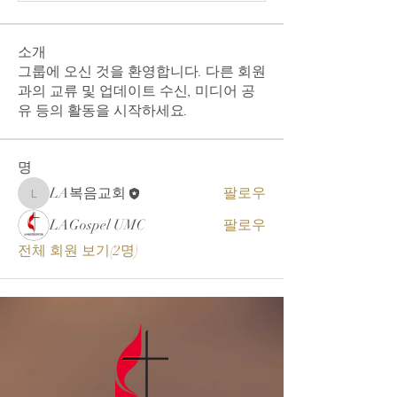
소개
그룹에 오신 것을 환영합니다. 다른 회원
과의 교류 및 업데이트 수신, 미디어 공
유 등의 활동을 시작하세요.
명
LA복음교회
팔로우
LA복음교회
LAGospel UMC
팔로우
전체 회원 보기(2명)