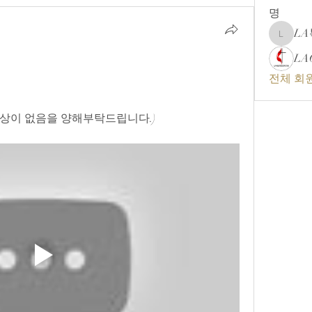
명
L
LA복음
LA
전체 회원
 영상이 없음을 양해부탁드립니다.)