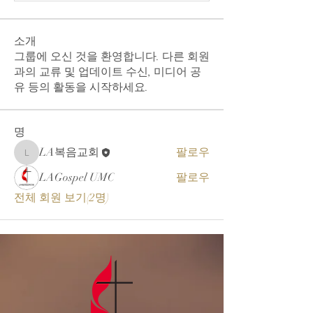
소개
그룹에 오신 것을 환영합니다. 다른 회원
과의 교류 및 업데이트 수신, 미디어 공
유 등의 활동을 시작하세요.
명
LA복음교회
팔로우
LA복음교회
LAGospel UMC
팔로우
전체 회원 보기(2명)