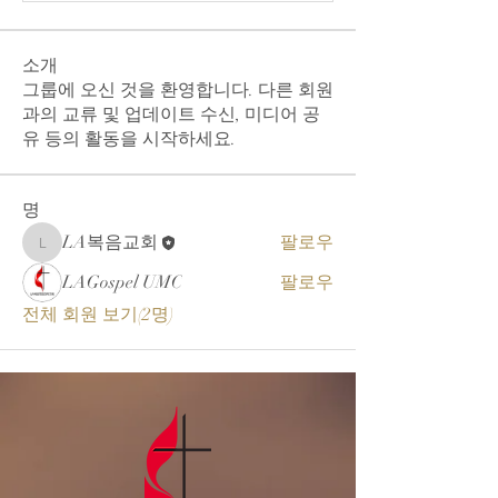
소개
그룹에 오신 것을 환영합니다. 다른 회원
과의 교류 및 업데이트 수신, 미디어 공
유 등의 활동을 시작하세요.
명
LA복음교회
팔로우
LA복음교회
LAGospel UMC
팔로우
전체 회원 보기(2명)