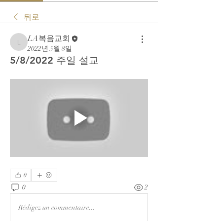
뒤로
LA복음교회
LA복음교회
2022년 5월 8일
5/8/2022 주일 설교
0
0
2
Rédigez un commentaire...