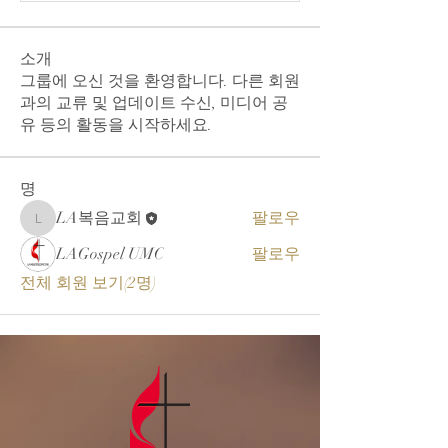
소개
그룹에 오신 것을 환영합니다. 다른 회원
과의 교류 및 업데이트 수신, 미디어 공
유 등의 활동을 시작하세요.
명
LA복음교회
팔로우
LA복음교회
LAGospel UMC
팔로우
전체 회원 보기(2명)