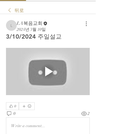
뒤로
LA복음교회
LA복음교회
2024년 3월 10일
3/10/2024 주일설교
0
0
2
Write a comment...