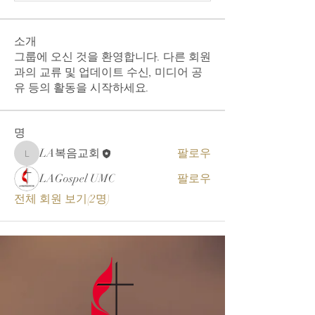
소개
그룹에 오신 것을 환영합니다. 다른 회원
과의 교류 및 업데이트 수신, 미디어 공
유 등의 활동을 시작하세요.
명
LA복음교회
팔로우
LA복음교회
LAGospel UMC
팔로우
전체 회원 보기(2명)