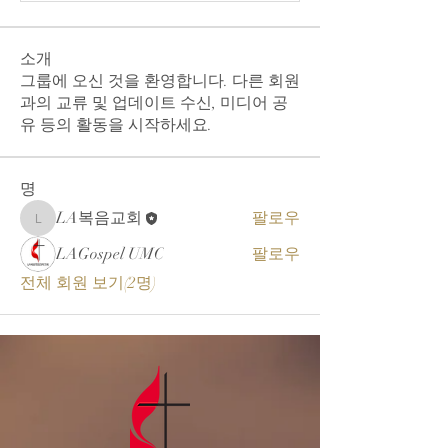
소개
그룹에 오신 것을 환영합니다. 다른 회원
과의 교류 및 업데이트 수신, 미디어 공
유 등의 활동을 시작하세요.
명
LA복음교회
팔로우
LA복음교회
LAGospel UMC
팔로우
전체 회원 보기(2명)