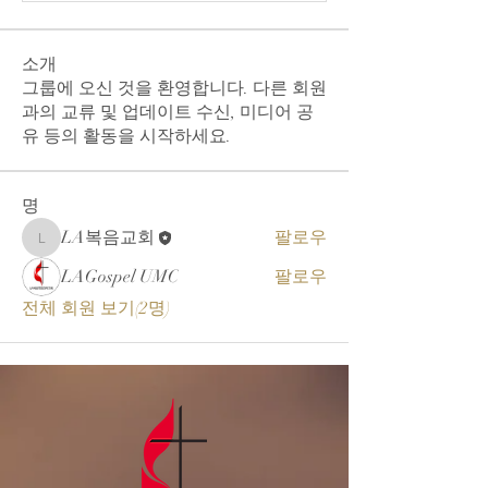
소개
그룹에 오신 것을 환영합니다. 다른 회원
과의 교류 및 업데이트 수신, 미디어 공
유 등의 활동을 시작하세요.
명
LA복음교회
팔로우
LA복음교회
LAGospel UMC
팔로우
전체 회원 보기(2명)