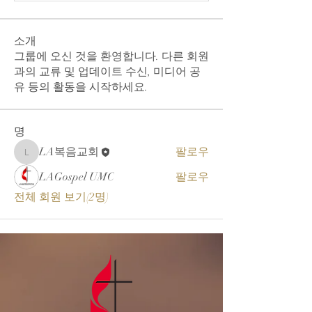
소개
그룹에 오신 것을 환영합니다. 다른 회원
과의 교류 및 업데이트 수신, 미디어 공
유 등의 활동을 시작하세요.
명
LA복음교회
팔로우
LA복음교회
LAGospel UMC
팔로우
전체 회원 보기(2명)