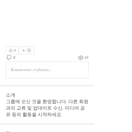
0
0
18
Kommentar verfassen...
소개
그룹에 오신 것을 환영합니다. 다른 회원
과의 교류 및 업데이트 수신, 미디어 공
유 등의 활동을 시작하세요.