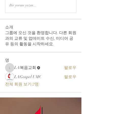
Bir yorum yazın...
소개
그룹에 오신 것을 환영합니다. 다른 회원
과의 교류 및 업데이트 수신, 미디어 공
유 등의 활동을 시작하세요.
명
LA복음교회
팔로우
LA복음교회
LAGospel UMC
팔로우
전체 회원 보기(2명)