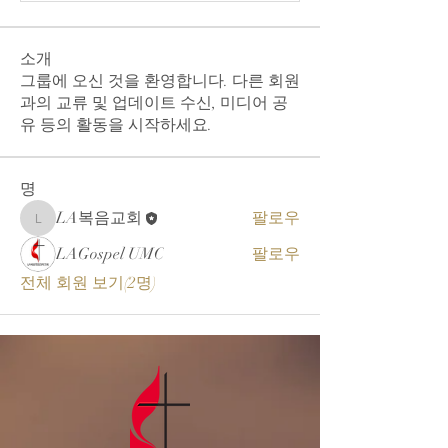
소개
그룹에 오신 것을 환영합니다. 다른 회원
과의 교류 및 업데이트 수신, 미디어 공
유 등의 활동을 시작하세요.
명
LA복음교회
팔로우
LA복음교회
LAGospel UMC
팔로우
전체 회원 보기(2명)