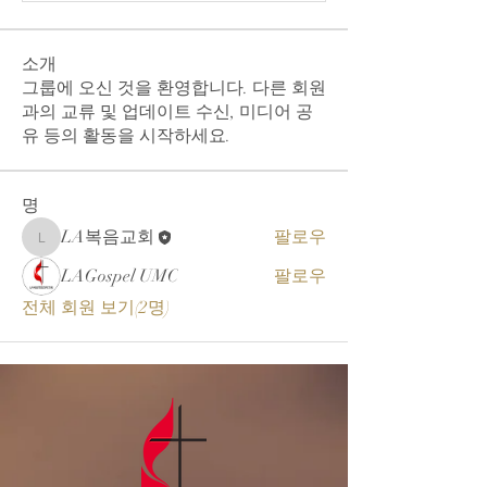
소개
그룹에 오신 것을 환영합니다. 다른 회원
과의 교류 및 업데이트 수신, 미디어 공
유 등의 활동을 시작하세요.
명
LA복음교회
팔로우
LA복음교회
LAGospel UMC
팔로우
전체 회원 보기(2명)