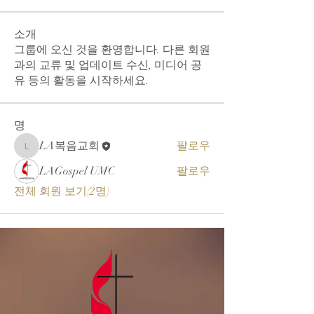
소개
그룹에 오신 것을 환영합니다. 다른 회원
과의 교류 및 업데이트 수신, 미디어 공
유 등의 활동을 시작하세요.
명
LA복음교회
팔로우
LA복음교회
LAGospel UMC
팔로우
전체 회원 보기(2명)