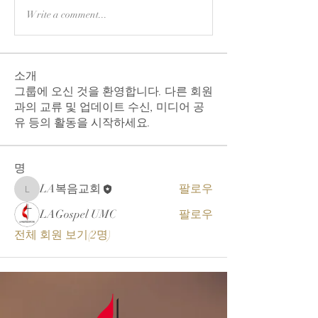
Write a comment...
소개
그룹에 오신 것을 환영합니다. 다른 회원
과의 교류 및 업데이트 수신, 미디어 공
유 등의 활동을 시작하세요.
명
LA복음교회
팔로우
LA복음교회
LAGospel UMC
팔로우
전체 회원 보기(2명)