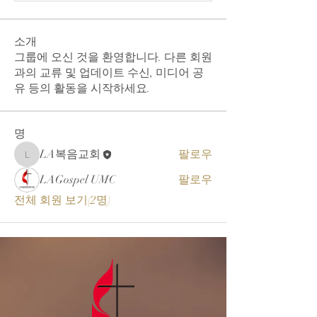
소개
그룹에 오신 것을 환영합니다. 다른 회원
과의 교류 및 업데이트 수신, 미디어 공
유 등의 활동을 시작하세요.
명
LA복음교회
팔로우
LA복음교회
LAGospel UMC
팔로우
전체 회원 보기(2명)