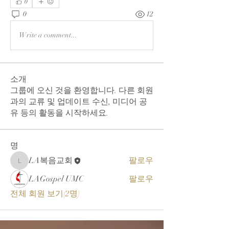
0
0
12
Write a comment...
소개
그룹에 오신 것을 환영합니다. 다른 회원
과의 교류 및 업데이트 수신, 미디어 공
유 등의 활동을 시작하세요.
명
LA복음교회
팔로우
LA복음교회
LAGospel UMC
팔로우
전체 회원 보기(2명)