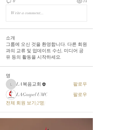
0
14
Write a comment...
소개
그룹에 오신 것을 환영합니다. 다른 회원
과의 교류 및 업데이트 수신, 미디어 공
유 등의 활동을 시작하세요.
명
LA복음교회
팔로우
LA복음교회
LAGospel UMC
팔로우
전체 회원 보기(2명)