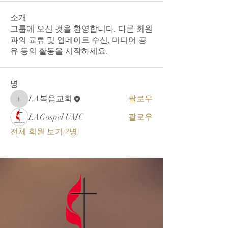
소개
그룹에 오신 것을 환영합니다. 다른 회원
과의 교류 및 업데이트 수신, 미디어 공
유 등의 활동을 시작하세요.
명
LA복음교회
팔로우
LA복음교회
LAGospel UMC
팔로우
전체 회원 보기(2명)