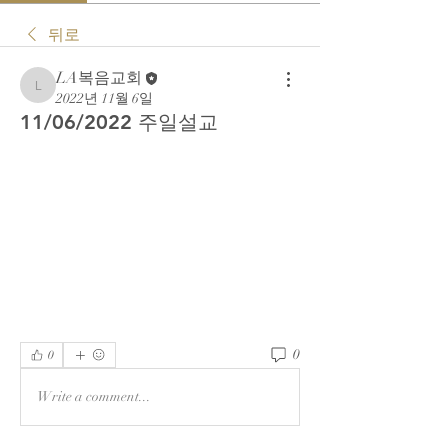
뒤로
LA복음교회
LA복음교회
2022년 11월 6일
11/06/2022 주일설교
0
0
Write a comment...