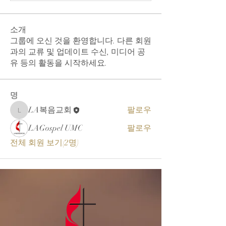
소개
그룹에 오신 것을 환영합니다. 다른 회원
과의 교류 및 업데이트 수신, 미디어 공
유 등의 활동을 시작하세요.
명
LA복음교회
팔로우
LA복음교회
LAGospel UMC
팔로우
전체 회원 보기(2명)