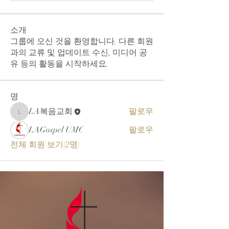
소개
그룹에 오신 것을 환영합니다. 다른 회원
과의 교류 및 업데이트 수신, 미디어 공
유 등의 활동을 시작하세요.
명
LA복음교회
팔로우
LA복음교회
LAGospel UMC
팔로우
전체 회원 보기(2명)