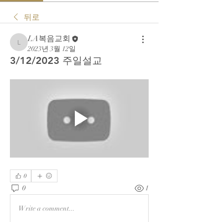
뒤로
LA복음교회
LA복음교회
2023년 3월 12일
3/12/2023 주일설교
0
0
1
Write a comment...