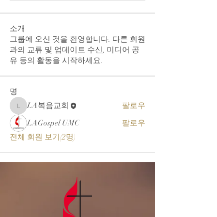
소개
그룹에 오신 것을 환영합니다. 다른 회원
과의 교류 및 업데이트 수신, 미디어 공
유 등의 활동을 시작하세요.
명
LA복음교회
팔로우
LA복음교회
LAGospel UMC
팔로우
전체 회원 보기(2명)