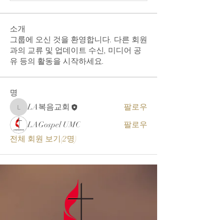
소개
그룹에 오신 것을 환영합니다. 다른 회원
과의 교류 및 업데이트 수신, 미디어 공
유 등의 활동을 시작하세요.
명
LA복음교회
팔로우
LA복음교회
LAGospel UMC
팔로우
전체 회원 보기(2명)