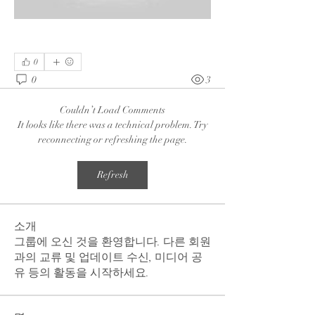
0
0
3
Couldn’t Load Comments
It looks like there was a technical problem. Try
reconnecting or refreshing the page.
Refresh
소개
그룹에 오신 것을 환영합니다. 다른 회원
과의 교류 및 업데이트 수신, 미디어 공
유 등의 활동을 시작하세요.