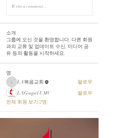
Write a comment...
소개
그룹에 오신 것을 환영합니다. 다른 회원
과의 교류 및 업데이트 수신, 미디어 공
유 등의 활동을 시작하세요.
명
LA복음교회
팔로우
LA복음교회
LAGospel UMC
팔로우
전체 회원 보기(2명)